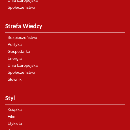
Unia Europejska
Społeczeństwo
Strefa Wiedzy
Bezpieczeństwo
Polityka
Gospodarka
Energia
Unia Europejska
Społeczeństwo
Słownik
Styl
Książka
Film
Etykieta