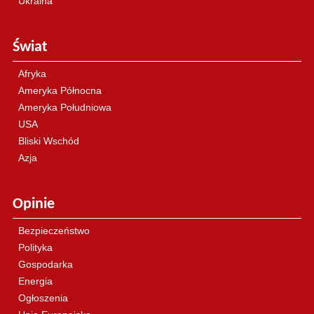
Ukraina
Świat
Afryka
Ameryka Północna
Ameryka Południowa
USA
Bliski Wschód
Azja
Opinie
Bezpieczeństwo
Polityka
Gospodarka
Energia
Ogłoszenia