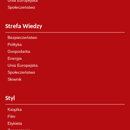
Unia Europejska
Społeczeństwo
Strefa Wiedzy
Bezpieczeństwo
Polityka
Gospodarka
Energia
Unia Europejska
Społeczeństwo
Słownik
Styl
Książka
Film
Etykieta