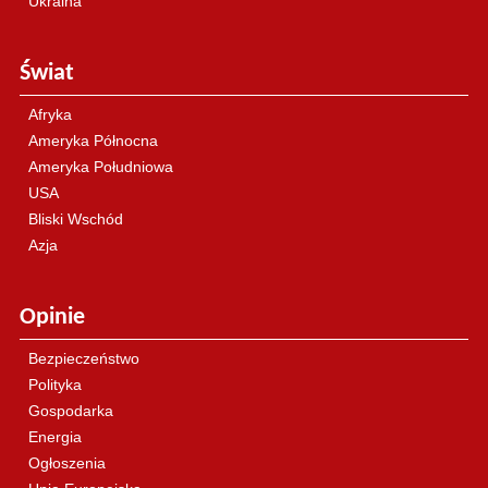
Ukraina
Świat
Afryka
Ameryka Północna
Ameryka Południowa
USA
Bliski Wschód
Azja
Opinie
Bezpieczeństwo
Polityka
Gospodarka
Energia
Ogłoszenia