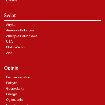
Ukraina
Świat
Afryka
Ameryka Północna
Ameryka Południowa
USA
Bliski Wschód
Azja
Opinie
Bezpieczeństwo
Polityka
Gospodarka
Energia
Ogłoszenia