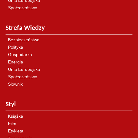
Unia Europejska
Społeczeństwo
Strefa Wiedzy
Bezpieczeństwo
Polityka
Gospodarka
Energia
Unia Europejska
Społeczeństwo
Słownik
Styl
Książka
Film
Etykieta