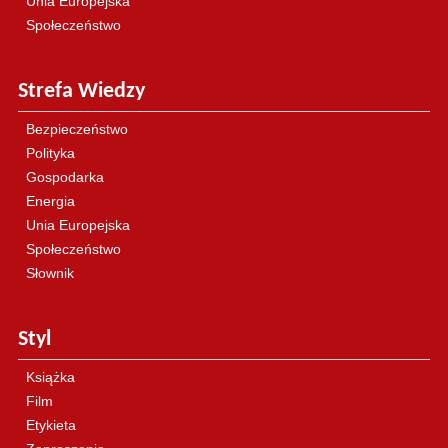
Unia Europejska
Społeczeństwo
Strefa Wiedzy
Bezpieczeństwo
Polityka
Gospodarka
Energia
Unia Europejska
Społeczeństwo
Słownik
Styl
Książka
Film
Etykieta