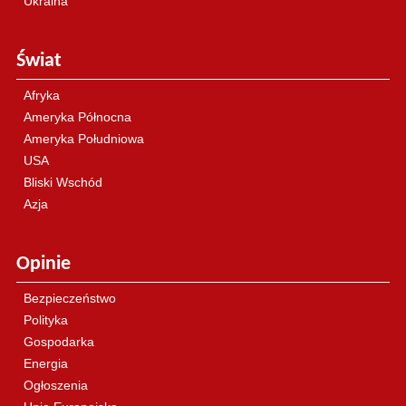
Ukraina
Świat
Afryka
Ameryka Północna
Ameryka Południowa
USA
Bliski Wschód
Azja
Opinie
Bezpieczeństwo
Polityka
Gospodarka
Energia
Ogłoszenia