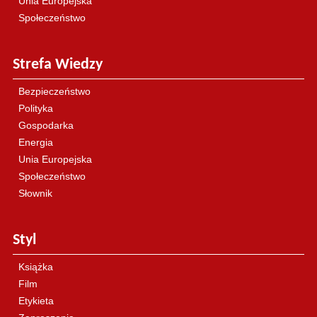
Unia Europejska
Społeczeństwo
Strefa Wiedzy
Bezpieczeństwo
Polityka
Gospodarka
Energia
Unia Europejska
Społeczeństwo
Słownik
Styl
Książka
Film
Etykieta