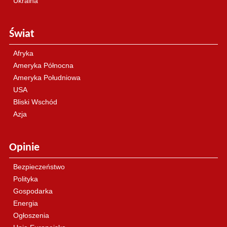
Ukraina
Świat
Afryka
Ameryka Północna
Ameryka Południowa
USA
Bliski Wschód
Azja
Opinie
Bezpieczeństwo
Polityka
Gospodarka
Energia
Ogłoszenia