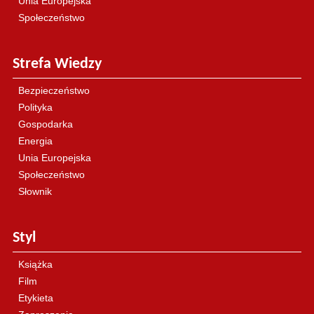
Unia Europejska
Społeczeństwo
Strefa Wiedzy
Bezpieczeństwo
Polityka
Gospodarka
Energia
Unia Europejska
Społeczeństwo
Słownik
Styl
Książka
Film
Etykieta