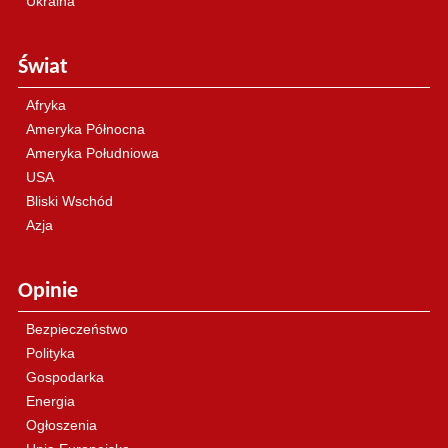
Ukraina
Świat
Afryka
Ameryka Północna
Ameryka Południowa
USA
Bliski Wschód
Azja
Opinie
Bezpieczeństwo
Polityka
Gospodarka
Energia
Ogłoszenia