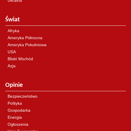
Ukraina
Świat
Afryka
Ameryka Północna
Ameryka Południowa
USA
Bliski Wschód
Azja
Opinie
Bezpieczeństwo
Polityka
Gospodarka
Energia
Ogłoszenia