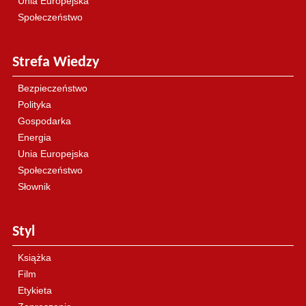
Unia Europejska
Społeczeństwo
Strefa Wiedzy
Bezpieczeństwo
Polityka
Gospodarka
Energia
Unia Europejska
Społeczeństwo
Słownik
Styl
Książka
Film
Etykieta