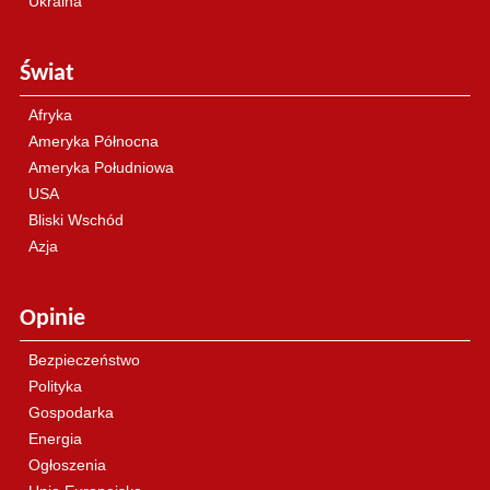
Ukraina
Świat
Afryka
Ameryka Północna
Ameryka Południowa
USA
Bliski Wschód
Azja
Opinie
Bezpieczeństwo
Polityka
Gospodarka
Energia
Ogłoszenia