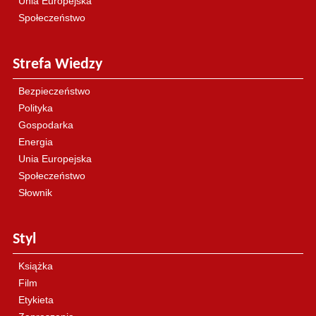
Unia Europejska
Społeczeństwo
Strefa Wiedzy
Bezpieczeństwo
Polityka
Gospodarka
Energia
Unia Europejska
Społeczeństwo
Słownik
Styl
Książka
Film
Etykieta