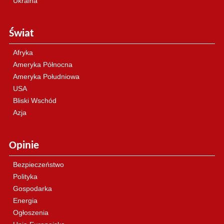
Ukraina
Świat
Afryka
Ameryka Północna
Ameryka Południowa
USA
Bliski Wschód
Azja
Opinie
Bezpieczeństwo
Polityka
Gospodarka
Energia
Ogłoszenia