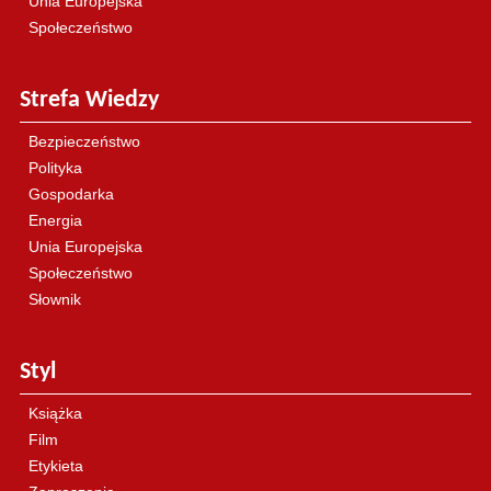
Unia Europejska
Społeczeństwo
Strefa Wiedzy
Bezpieczeństwo
Polityka
Gospodarka
Energia
Unia Europejska
Społeczeństwo
Słownik
Styl
Książka
Film
Etykieta