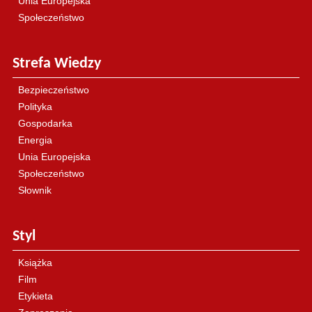
Unia Europejska
Społeczeństwo
Strefa Wiedzy
Bezpieczeństwo
Polityka
Gospodarka
Energia
Unia Europejska
Społeczeństwo
Słownik
Styl
Książka
Film
Etykieta