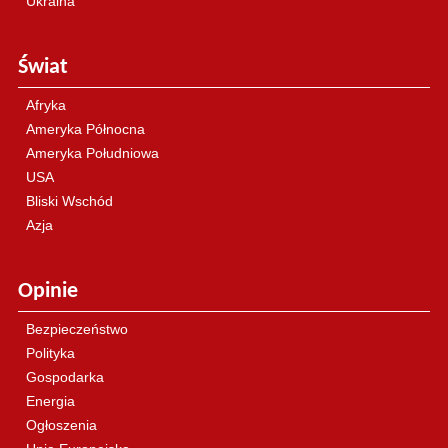
Ukraina
Świat
Afryka
Ameryka Północna
Ameryka Południowa
USA
Bliski Wschód
Azja
Opinie
Bezpieczeństwo
Polityka
Gospodarka
Energia
Ogłoszenia