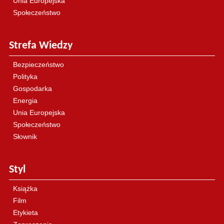
Unia Europejska
Społeczeństwo
Strefa Wiedzy
Bezpieczeństwo
Polityka
Gospodarka
Energia
Unia Europejska
Społeczeństwo
Słownik
Styl
Książka
Film
Etykieta