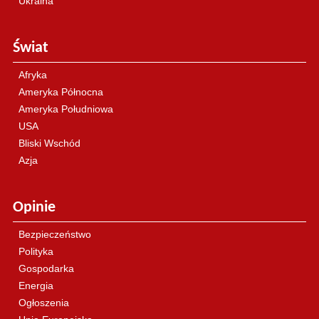
Ukraina
Świat
Afryka
Ameryka Północna
Ameryka Południowa
USA
Bliski Wschód
Azja
Opinie
Bezpieczeństwo
Polityka
Gospodarka
Energia
Ogłoszenia