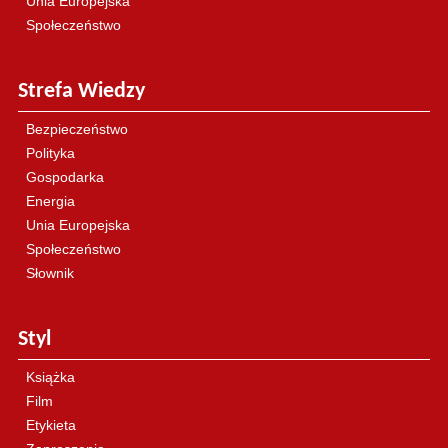
Unia Europejska
Społeczeństwo
Strefa Wiedzy
Bezpieczeństwo
Polityka
Gospodarka
Energia
Unia Europejska
Społeczeństwo
Słownik
Styl
Książka
Film
Etykieta