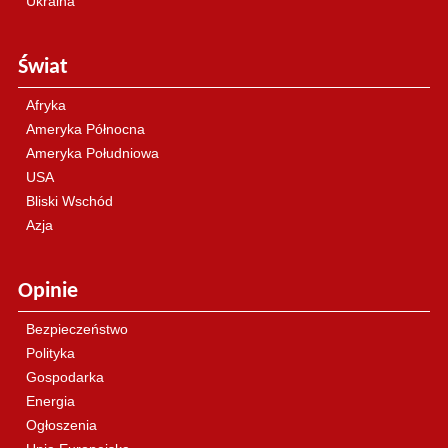
Ukraina
Świat
Afryka
Ameryka Północna
Ameryka Południowa
USA
Bliski Wschód
Azja
Opinie
Bezpieczeństwo
Polityka
Gospodarka
Energia
Ogłoszenia