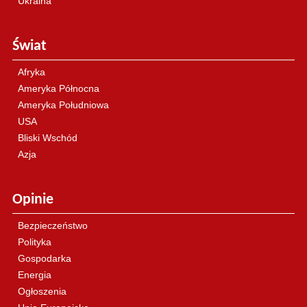
Ukraina
Świat
Afryka
Ameryka Północna
Ameryka Południowa
USA
Bliski Wschód
Azja
Opinie
Bezpieczeństwo
Polityka
Gospodarka
Energia
Ogłoszenia