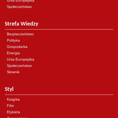
Unia Europejska
Społeczeństwo
Strefa Wiedzy
Bezpieczeństwo
Polityka
Gospodarka
Energia
Unia Europejska
Społeczeństwo
Słownik
Styl
Książka
Film
Etykieta