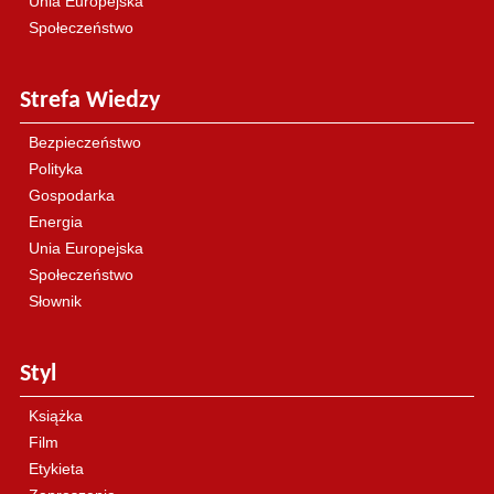
Unia Europejska
Społeczeństwo
Strefa Wiedzy
Bezpieczeństwo
Polityka
Gospodarka
Energia
Unia Europejska
Społeczeństwo
Słownik
Styl
Książka
Film
Etykieta