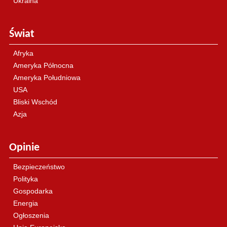
Ukraina
Świat
Afryka
Ameryka Północna
Ameryka Południowa
USA
Bliski Wschód
Azja
Opinie
Bezpieczeństwo
Polityka
Gospodarka
Energia
Ogłoszenia