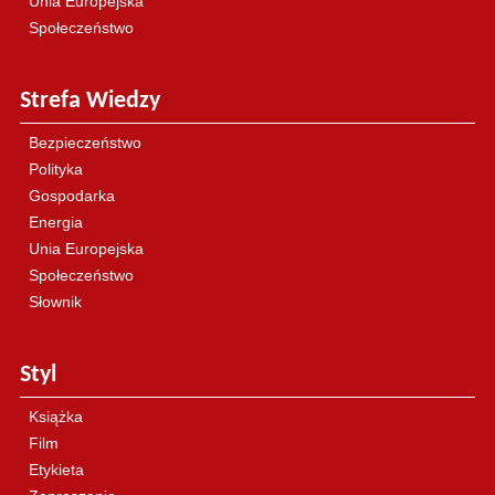
Unia Europejska
Społeczeństwo
Strefa Wiedzy
Bezpieczeństwo
Polityka
Gospodarka
Energia
Unia Europejska
Społeczeństwo
Słownik
Styl
Książka
Film
Etykieta