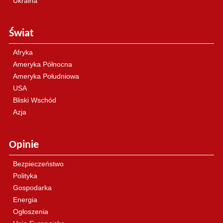
Ukraina
Świat
Afryka
Ameryka Północna
Ameryka Południowa
USA
Bliski Wschód
Azja
Opinie
Bezpieczeństwo
Polityka
Gospodarka
Energia
Ogłoszenia