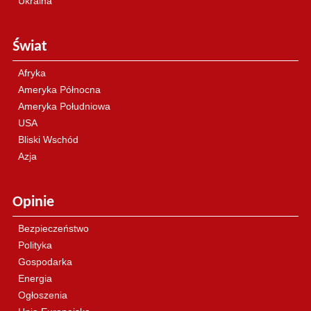
Ukraina
Świat
Afryka
Ameryka Północna
Ameryka Południowa
USA
Bliski Wschód
Azja
Opinie
Bezpieczeństwo
Polityka
Gospodarka
Energia
Ogłoszenia