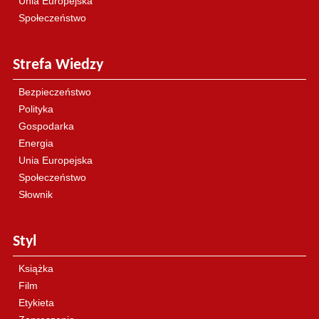
Unia Europejska
Społeczeństwo
Strefa Wiedzy
Bezpieczeństwo
Polityka
Gospodarka
Energia
Unia Europejska
Społeczeństwo
Słownik
Styl
Książka
Film
Etykieta