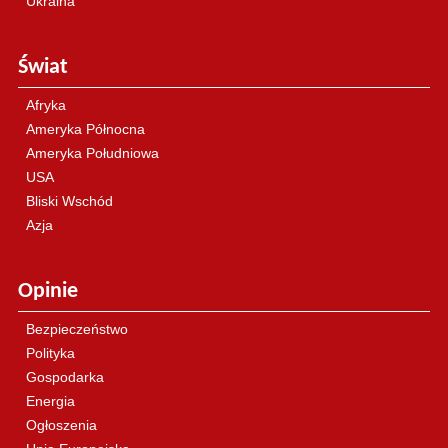
Ukraina
Świat
Afryka
Ameryka Północna
Ameryka Południowa
USA
Bliski Wschód
Azja
Opinie
Bezpieczeństwo
Polityka
Gospodarka
Energia
Ogłoszenia