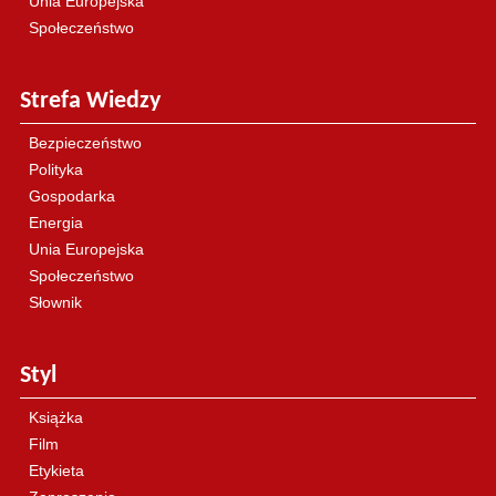
Unia Europejska
Społeczeństwo
Strefa Wiedzy
Bezpieczeństwo
Polityka
Gospodarka
Energia
Unia Europejska
Społeczeństwo
Słownik
Styl
Książka
Film
Etykieta