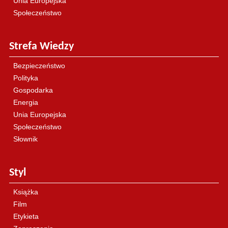
Unia Europejska
Społeczeństwo
Strefa Wiedzy
Bezpieczeństwo
Polityka
Gospodarka
Energia
Unia Europejska
Społeczeństwo
Słownik
Styl
Książka
Film
Etykieta