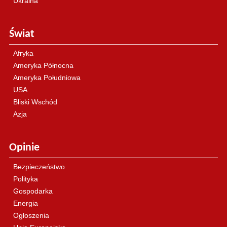
Ukraina
Świat
Afryka
Ameryka Północna
Ameryka Południowa
USA
Bliski Wschód
Azja
Opinie
Bezpieczeństwo
Polityka
Gospodarka
Energia
Ogłoszenia