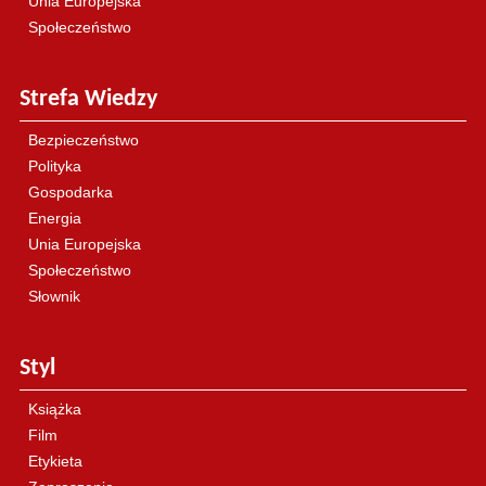
Unia Europejska
Społeczeństwo
Strefa Wiedzy
Bezpieczeństwo
Polityka
Gospodarka
Energia
Unia Europejska
Społeczeństwo
Słownik
Styl
Książka
Film
Etykieta