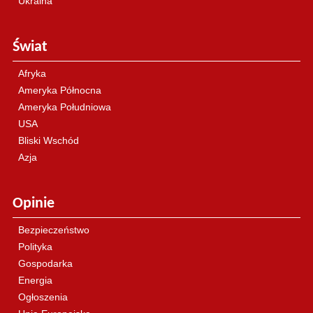
Ukraina
Świat
Afryka
Ameryka Północna
Ameryka Południowa
USA
Bliski Wschód
Azja
Opinie
Bezpieczeństwo
Polityka
Gospodarka
Energia
Ogłoszenia