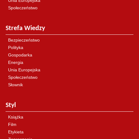
Unia Europejska
Społeczeństwo
Strefa Wiedzy
Bezpieczeństwo
Polityka
Gospodarka
Energia
Unia Europejska
Społeczeństwo
Słownik
Styl
Książka
Film
Etykieta