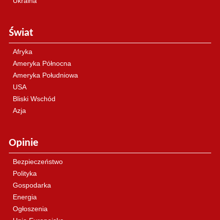
Ukraina
Świat
Afryka
Ameryka Północna
Ameryka Południowa
USA
Bliski Wschód
Azja
Opinie
Bezpieczeństwo
Polityka
Gospodarka
Energia
Ogłoszenia