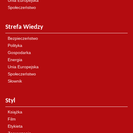
Unia Europejska
Społeczeństwo
Strefa Wiedzy
Bezpieczeństwo
Polityka
Gospodarka
Energia
Unia Europejska
Społeczeństwo
Słownik
Styl
Książka
Film
Etykieta