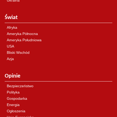
Ukraina
Świat
Afryka
Ameryka Północna
Ameryka Południowa
USA
Bliski Wschód
Azja
Opinie
Bezpieczeństwo
Polityka
Gospodarka
Energia
Ogłoszenia