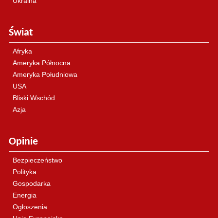
Ukraina
Świat
Afryka
Ameryka Północna
Ameryka Południowa
USA
Bliski Wschód
Azja
Opinie
Bezpieczeństwo
Polityka
Gospodarka
Energia
Ogłoszenia