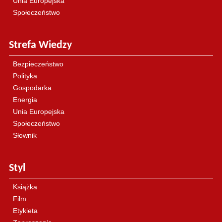
Unia Europejska
Społeczeństwo
Strefa Wiedzy
Bezpieczeństwo
Polityka
Gospodarka
Energia
Unia Europejska
Społeczeństwo
Słownik
Styl
Książka
Film
Etykieta