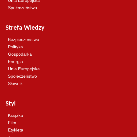
Unia Europejska
Społeczeństwo
Strefa Wiedzy
Bezpieczeństwo
Polityka
Gospodarka
Energia
Unia Europejska
Społeczeństwo
Słownik
Styl
Książka
Film
Etykieta