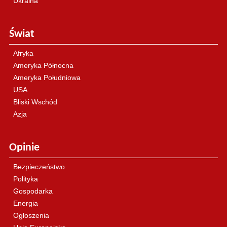
Ukraina
Świat
Afryka
Ameryka Północna
Ameryka Południowa
USA
Bliski Wschód
Azja
Opinie
Bezpieczeństwo
Polityka
Gospodarka
Energia
Ogłoszenia