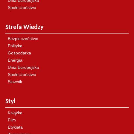
Unia Europejska
Społeczeństwo
Strefa Wiedzy
Bezpieczeństwo
Polityka
Gospodarka
Energia
Unia Europejska
Społeczeństwo
Słownik
Styl
Książka
Film
Etykieta