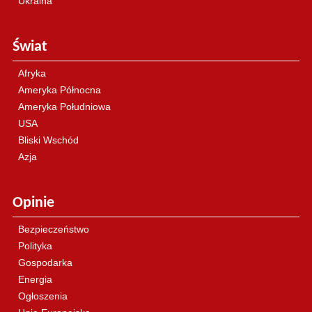
Ukraina
Świat
Afryka
Ameryka Północna
Ameryka Południowa
USA
Bliski Wschód
Azja
Opinie
Bezpieczeństwo
Polityka
Gospodarka
Energia
Ogłoszenia