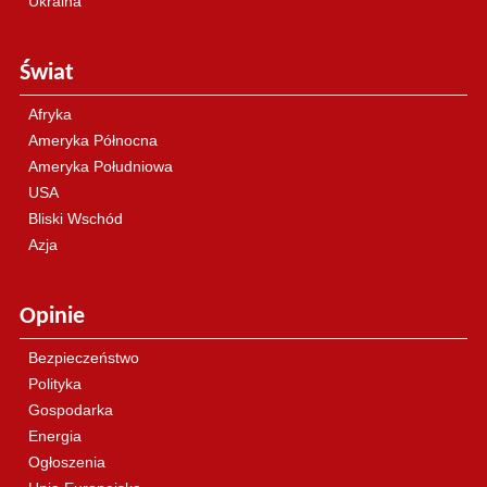
Ukraina
Świat
Afryka
Ameryka Północna
Ameryka Południowa
USA
Bliski Wschód
Azja
Opinie
Bezpieczeństwo
Polityka
Gospodarka
Energia
Ogłoszenia