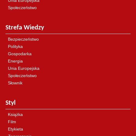
Unia Europejska
Społeczeństwo
Strefa Wiedzy
Bezpieczeństwo
Polityka
Gospodarka
Energia
Unia Europejska
Społeczeństwo
Słownik
Styl
Książka
Film
Etykieta