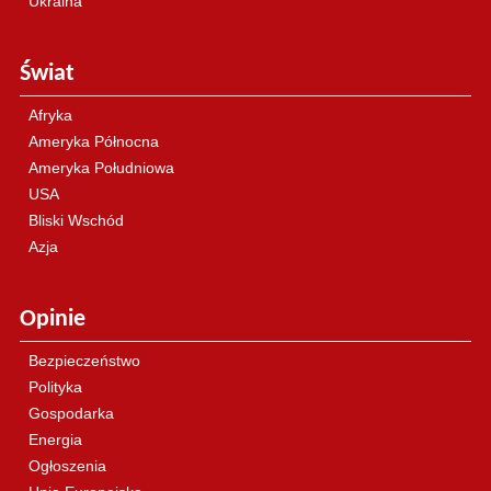
Ukraina
Świat
Afryka
Ameryka Północna
Ameryka Południowa
USA
Bliski Wschód
Azja
Opinie
Bezpieczeństwo
Polityka
Gospodarka
Energia
Ogłoszenia