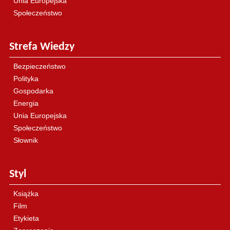
Unia Europejska
Społeczeństwo
Strefa Wiedzy
Bezpieczeństwo
Polityka
Gospodarka
Energia
Unia Europejska
Społeczeństwo
Słownik
Styl
Książka
Film
Etykieta