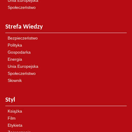
Unia Europejska
Społeczeństwo
Strefa Wiedzy
Bezpieczeństwo
Polityka
Gospodarka
Energia
Unia Europejska
Społeczeństwo
Słownik
Styl
Książka
Film
Etykieta