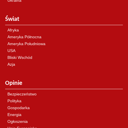
Ukraina
Świat
Afryka
Ameryka Północna
Ameryka Południowa
USA
Bliski Wschód
Azja
Opinie
Bezpieczeństwo
Polityka
Gospodarka
Energia
Ogłoszenia