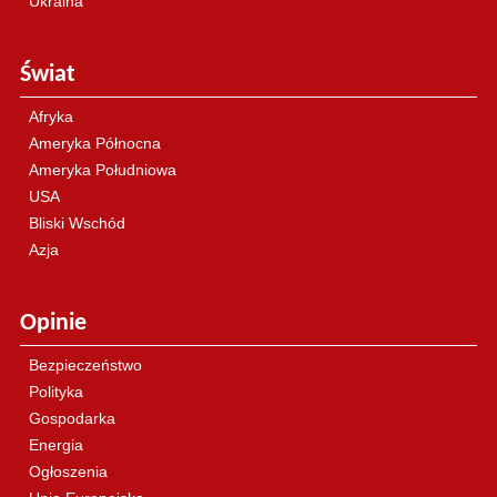
Ukraina
Świat
Afryka
Ameryka Północna
Ameryka Południowa
USA
Bliski Wschód
Azja
Opinie
Bezpieczeństwo
Polityka
Gospodarka
Energia
Ogłoszenia