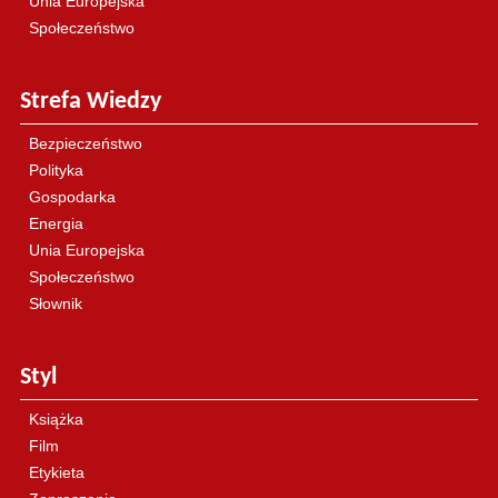
Unia Europejska
Społeczeństwo
Strefa Wiedzy
Bezpieczeństwo
Polityka
Gospodarka
Energia
Unia Europejska
Społeczeństwo
Słownik
Styl
Książka
Film
Etykieta