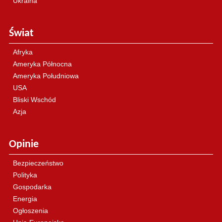
Ukraina
Świat
Afryka
Ameryka Północna
Ameryka Południowa
USA
Bliski Wschód
Azja
Opinie
Bezpieczeństwo
Polityka
Gospodarka
Energia
Ogłoszenia