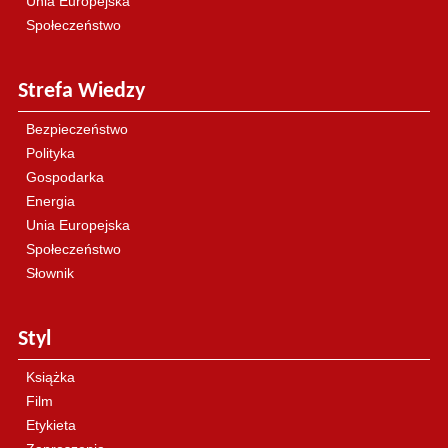
Unia Europejska
Społeczeństwo
Strefa Wiedzy
Bezpieczeństwo
Polityka
Gospodarka
Energia
Unia Europejska
Społeczeństwo
Słownik
Styl
Książka
Film
Etykieta