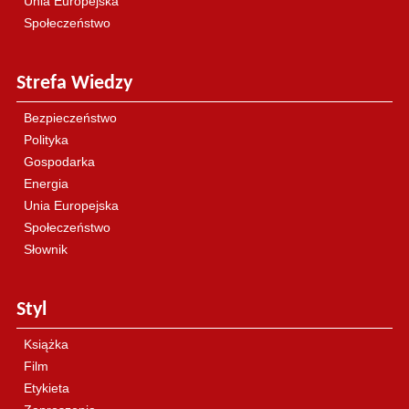
Unia Europejska
Społeczeństwo
Strefa Wiedzy
Bezpieczeństwo
Polityka
Gospodarka
Energia
Unia Europejska
Społeczeństwo
Słownik
Styl
Książka
Film
Etykieta