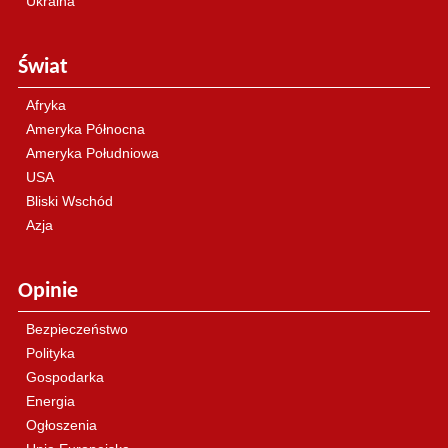
Ukraina
Świat
Afryka
Ameryka Północna
Ameryka Południowa
USA
Bliski Wschód
Azja
Opinie
Bezpieczeństwo
Polityka
Gospodarka
Energia
Ogłoszenia