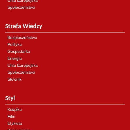
Unia Europejska
Społeczeństwo
Strefa Wiedzy
Bezpieczeństwo
Polityka
Gospodarka
Energia
Unia Europejska
Społeczeństwo
Słownik
Styl
Książka
Film
Etykieta