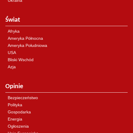
Ukraina
Świat
Afryka
Ameryka Północna
Ameryka Południowa
USA
Bliski Wschód
Azja
Opinie
Bezpieczeństwo
Polityka
Gospodarka
Energia
Ogłoszenia