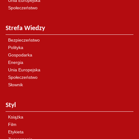
Unia Europejska
Społeczeństwo
Strefa Wiedzy
Bezpieczeństwo
Polityka
Gospodarka
Energia
Unia Europejska
Społeczeństwo
Słownik
Styl
Książka
Film
Etykieta