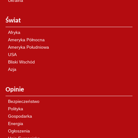
Ukraina
Świat
Afryka
Ameryka Północna
Ameryka Południowa
USA
Bliski Wschód
Azja
Opinie
Bezpieczeństwo
Polityka
Gospodarka
Energia
Ogłoszenia