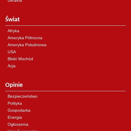
Ukraina
Świat
Afryka
Ameryka Północna
Ameryka Południowa
USA
Bliski Wschód
Azja
Opinie
Bezpieczeństwo
Polityka
Gospodarka
Energia
Ogłoszenia