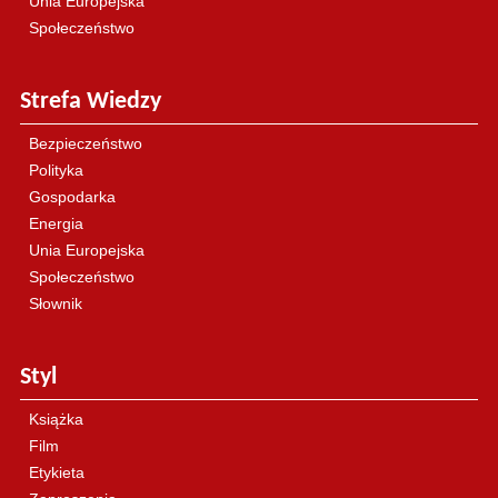
Unia Europejska
Społeczeństwo
Strefa Wiedzy
Bezpieczeństwo
Polityka
Gospodarka
Energia
Unia Europejska
Społeczeństwo
Słownik
Styl
Książka
Film
Etykieta