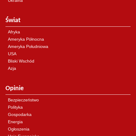
Ukraina
Świat
Afryka
Ameryka Północna
Ameryka Południowa
USA
Bliski Wschód
Azja
Opinie
Bezpieczeństwo
Polityka
Gospodarka
Energia
Ogłoszenia