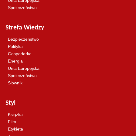
Unia Europejska
Społeczeństwo
Strefa Wiedzy
Bezpieczeństwo
Polityka
Gospodarka
Energia
Unia Europejska
Społeczeństwo
Słownik
Styl
Książka
Film
Etykieta