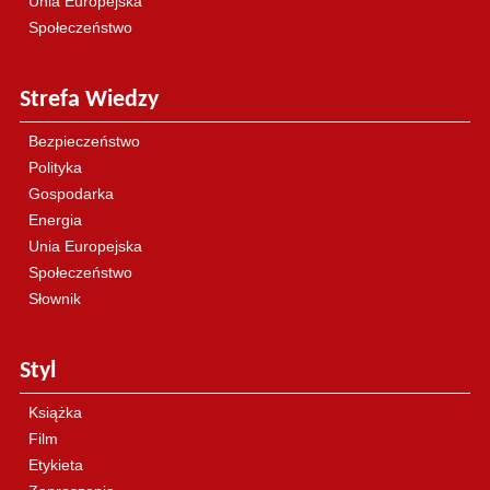
Unia Europejska
Społeczeństwo
Strefa Wiedzy
Bezpieczeństwo
Polityka
Gospodarka
Energia
Unia Europejska
Społeczeństwo
Słownik
Styl
Książka
Film
Etykieta