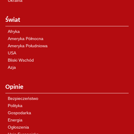
Ukraina
Świat
Afryka
Ameryka Północna
Ameryka Południowa
USA
Bliski Wschód
Azja
Opinie
Bezpieczeństwo
Polityka
Gospodarka
Energia
Ogłoszenia