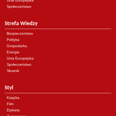
Unia Europejska
Społeczeństwo
Strefa Wiedzy
Bezpieczeństwo
Polityka
Gospodarka
Energia
Unia Europejska
Społeczeństwo
Słownik
Styl
Książka
Film
Etykieta