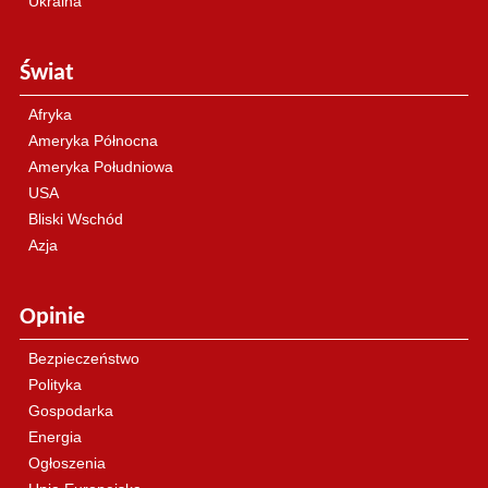
Ukraina
Świat
Afryka
Ameryka Północna
Ameryka Południowa
USA
Bliski Wschód
Azja
Opinie
Bezpieczeństwo
Polityka
Gospodarka
Energia
Ogłoszenia