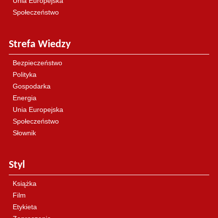
Unia Europejska
Społeczeństwo
Strefa Wiedzy
Bezpieczeństwo
Polityka
Gospodarka
Energia
Unia Europejska
Społeczeństwo
Słownik
Styl
Książka
Film
Etykieta