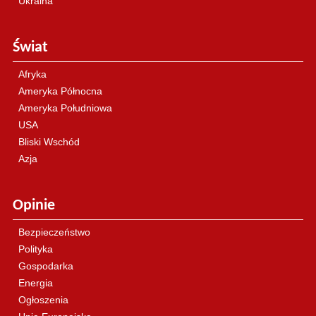
Ukraina
Świat
Afryka
Ameryka Północna
Ameryka Południowa
USA
Bliski Wschód
Azja
Opinie
Bezpieczeństwo
Polityka
Gospodarka
Energia
Ogłoszenia