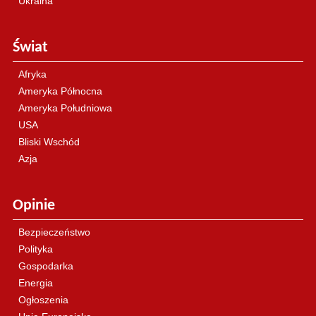
Ukraina
Świat
Afryka
Ameryka Północna
Ameryka Południowa
USA
Bliski Wschód
Azja
Opinie
Bezpieczeństwo
Polityka
Gospodarka
Energia
Ogłoszenia