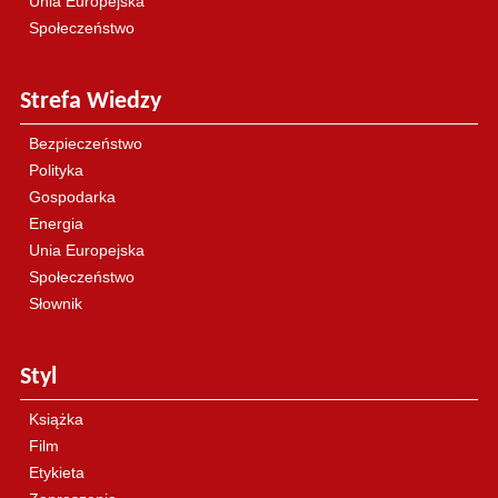
Unia Europejska
Społeczeństwo
Strefa Wiedzy
Bezpieczeństwo
Polityka
Gospodarka
Energia
Unia Europejska
Społeczeństwo
Słownik
Styl
Książka
Film
Etykieta