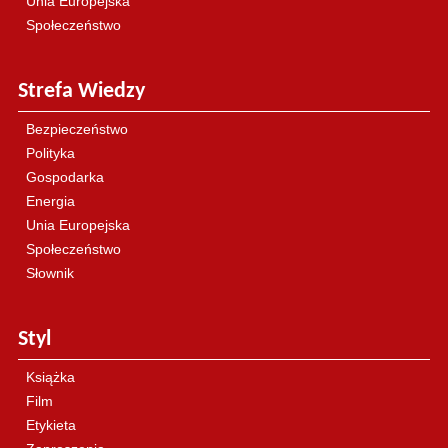
Unia Europejska
Społeczeństwo
Strefa Wiedzy
Bezpieczeństwo
Polityka
Gospodarka
Energia
Unia Europejska
Społeczeństwo
Słownik
Styl
Książka
Film
Etykieta