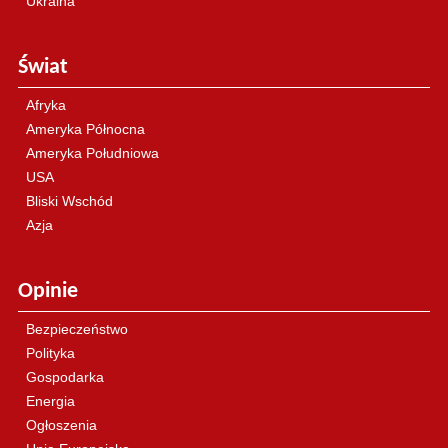
Ukraina
Świat
Afryka
Ameryka Północna
Ameryka Południowa
USA
Bliski Wschód
Azja
Opinie
Bezpieczeństwo
Polityka
Gospodarka
Energia
Ogłoszenia