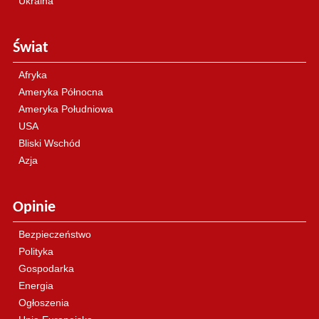
Ukraina
Świat
Afryka
Ameryka Północna
Ameryka Południowa
USA
Bliski Wschód
Azja
Opinie
Bezpieczeństwo
Polityka
Gospodarka
Energia
Ogłoszenia