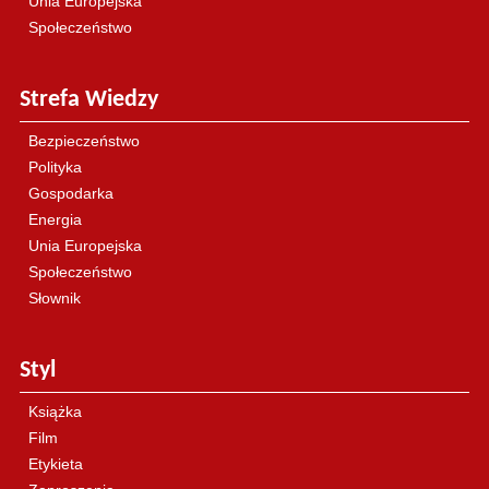
Unia Europejska
Społeczeństwo
Strefa Wiedzy
Bezpieczeństwo
Polityka
Gospodarka
Energia
Unia Europejska
Społeczeństwo
Słownik
Styl
Książka
Film
Etykieta