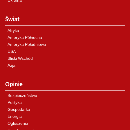
Ukraina
Świat
Afryka
Ameryka Północna
Ameryka Południowa
USA
Bliski Wschód
Azja
Opinie
Bezpieczeństwo
Polityka
Gospodarka
Energia
Ogłoszenia