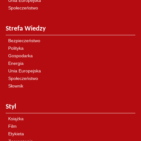
Unia Europejska
Społeczeństwo
Strefa Wiedzy
Bezpieczeństwo
Polityka
Gospodarka
Energia
Unia Europejska
Społeczeństwo
Słownik
Styl
Książka
Film
Etykieta