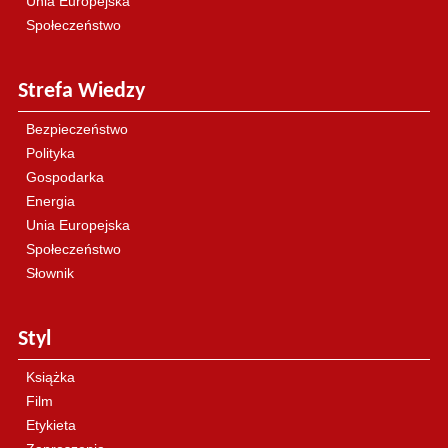
Unia Europejska
Społeczeństwo
Strefa Wiedzy
Bezpieczeństwo
Polityka
Gospodarka
Energia
Unia Europejska
Społeczeństwo
Słownik
Styl
Książka
Film
Etykieta