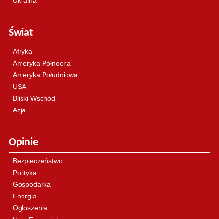
Ukraina
Świat
Afryka
Ameryka Północna
Ameryka Południowa
USA
Bliski Wschód
Azja
Opinie
Bezpieczeństwo
Polityka
Gospodarka
Energia
Ogłoszenia