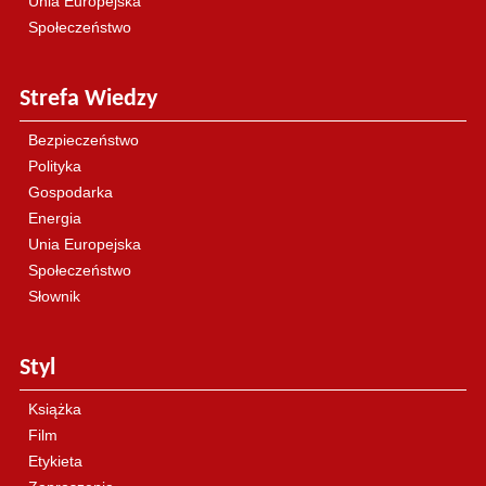
Unia Europejska
Społeczeństwo
Strefa Wiedzy
Bezpieczeństwo
Polityka
Gospodarka
Energia
Unia Europejska
Społeczeństwo
Słownik
Styl
Książka
Film
Etykieta