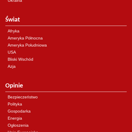
Ukraina
Świat
Afryka
Ameryka Północna
Ameryka Południowa
USA
Bliski Wschód
Azja
Opinie
Bezpieczeństwo
Polityka
Gospodarka
Energia
Ogłoszenia