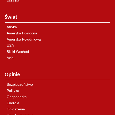
Ukraina
Świat
Afryka
Ameryka Północna
Ameryka Południowa
USA
Bliski Wschód
Azja
Opinie
Bezpieczeństwo
Polityka
Gospodarka
Energia
Ogłoszenia