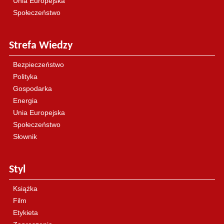
Unia Europejska
Społeczeństwo
Strefa Wiedzy
Bezpieczeństwo
Polityka
Gospodarka
Energia
Unia Europejska
Społeczeństwo
Słownik
Styl
Książka
Film
Etykieta