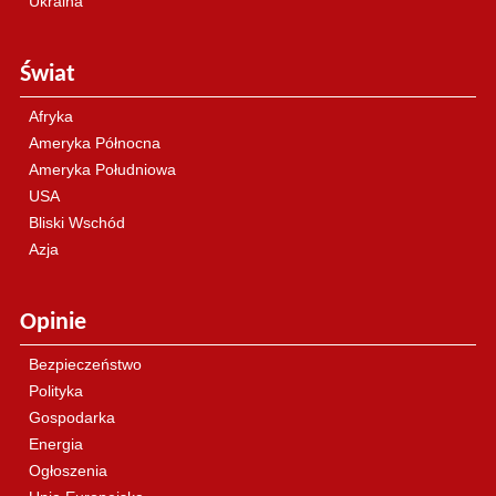
Ukraina
Świat
Afryka
Ameryka Północna
Ameryka Południowa
USA
Bliski Wschód
Azja
Opinie
Bezpieczeństwo
Polityka
Gospodarka
Energia
Ogłoszenia