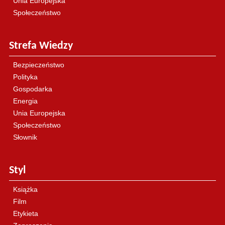
Unia Europejska
Społeczeństwo
Strefa Wiedzy
Bezpieczeństwo
Polityka
Gospodarka
Energia
Unia Europejska
Społeczeństwo
Słownik
Styl
Książka
Film
Etykieta