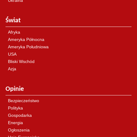
Ukraina
Świat
Afryka
Ameryka Północna
Ameryka Południowa
USA
Bliski Wschód
Azja
Opinie
Bezpieczeństwo
Polityka
Gospodarka
Energia
Ogłoszenia