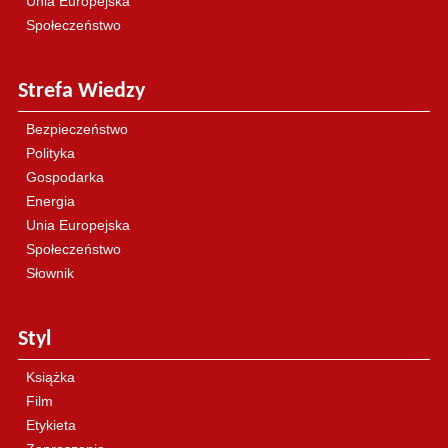
Unia Europejska
Społeczeństwo
Strefa Wiedzy
Bezpieczeństwo
Polityka
Gospodarka
Energia
Unia Europejska
Społeczeństwo
Słownik
Styl
Książka
Film
Etykieta