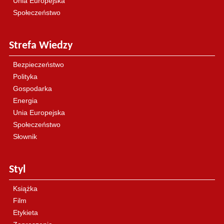
Unia Europejska
Społeczeństwo
Strefa Wiedzy
Bezpieczeństwo
Polityka
Gospodarka
Energia
Unia Europejska
Społeczeństwo
Słownik
Styl
Książka
Film
Etykieta