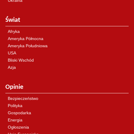
Ukraina
Świat
Afryka
Ameryka Północna
Ameryka Południowa
USA
Bliski Wschód
Azja
Opinie
Bezpieczeństwo
Polityka
Gospodarka
Energia
Ogłoszenia