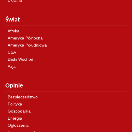
Ukraina
Świat
Afryka
Ameryka Północna
Ameryka Południowa
USA
Bliski Wschód
Azja
Opinie
Bezpieczeństwo
Polityka
Gospodarka
Energia
Ogłoszenia