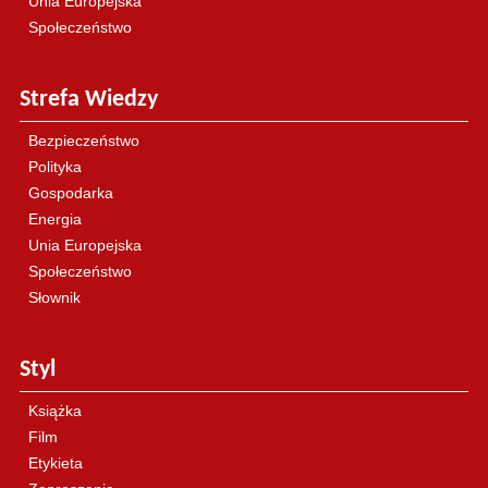
Unia Europejska
Społeczeństwo
Strefa Wiedzy
Bezpieczeństwo
Polityka
Gospodarka
Energia
Unia Europejska
Społeczeństwo
Słownik
Styl
Książka
Film
Etykieta