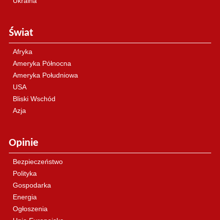
Ukraina
Świat
Afryka
Ameryka Północna
Ameryka Południowa
USA
Bliski Wschód
Azja
Opinie
Bezpieczeństwo
Polityka
Gospodarka
Energia
Ogłoszenia