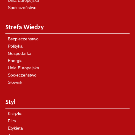
Unia Europejska
Społeczeństwo
Strefa Wiedzy
Bezpieczeństwo
Polityka
Gospodarka
Energia
Unia Europejska
Społeczeństwo
Słownik
Styl
Książka
Film
Etykieta